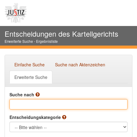
Entscheidungen des Kartellgerichts
Erweiterte Suche - Ergebnisliste
Einfache Suche
Suche nach Aktenzeichen
Erweiterte Suche
Suche nach
Entscheidungskategorie