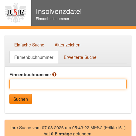
Insolvenzdatei
Firmenbuchnummer
Einfache Suche
Aktenzeichen
Firmenbuchnummer
Erweiterte Suche
Firmenbuchnummer
Ihre Suche vom 07.08.2026 um 05:43:22 MESZ (Edikte161)
hat
0 Einträge
gefunden.