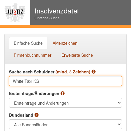
Insolvenzdatei
Einfache Suche
Einfache Suche
Aktenzeichen
Firmenbuchnummer
Erweiterte Suche
Suche nach Schuldner
(mind. 3 Zeichen)
Ersteinträge/Änderungen
Bundesland