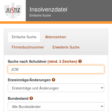
Insolvenzdatei
Einfache Suche
Einfache Suche
Aktenzeichen
Firmenbuchnummer
Erweiterte Suche
Suche nach Schuldner
(mind. 3 Zeichen)
Ersteinträge/Änderungen
Bundesland