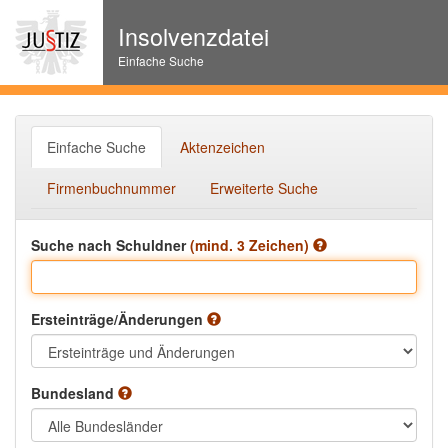
Insolvenzdatei
Einfache Suche
Einfache Suche
Aktenzeichen
Firmenbuchnummer
Erweiterte Suche
Suche nach Schuldner
(mind. 3 Zeichen)
Ersteinträge/Änderungen
Bundesland