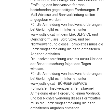
Eröffnung des Insolvenzverfahrens
bestehenden gegenseitigen Forderungen. E-
Mail-Adresse und Bankverbindung sollten
angegeben werden.
Für die Anmeldung von Insolvenzforderungen
bei Gericht gibt es im Internet, unter
www.justiz.gv.at mit dem Link SERVICE und
Gerichtsformulare, Vordrucke, und bei
Nichtverwendung dieses Formblattes muss die
Forderungsanmeldung die darin enthaltenen
Angaben enthalten.
Die Insolvenzeröffnung wird mit 00:00 Uhr des
der Bekanntmachung folgenden Tages
wirksam.
Für die Anmeldung von Insolvenzforderungen
bei Gericht gibt es im Internet, unter
www.justiz.gv.at - BÜRGERSERVICE -
Formulare - Insolvenzverfahren allgemein -
Anmeldung einer Forderung, einen Vordruck
und bei Nichtverwendung dieses Formblattes
muss die Forderungsanmeldung die darin
enthaltenen Angaben enthalten.