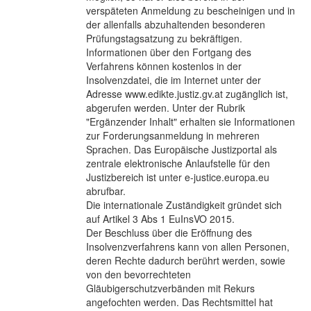
verspäteten Anmeldung zu bescheinigen und in
der allenfalls abzuhaltenden besonderen
Prüfungstagsatzung zu bekräftigen.
Informationen über den Fortgang des
Verfahrens können kostenlos in der
Insolvenzdatei, die im Internet unter der
Adresse www.edikte.justiz.gv.at zugänglich ist,
abgerufen werden. Unter der Rubrik
"Ergänzender Inhalt" erhalten sie Informationen
zur Forderungsanmeldung in mehreren
Sprachen. Das Europäische Justizportal als
zentrale elektronische Anlaufstelle für den
Justizbereich ist unter e-justice.europa.eu
abrufbar.
Die internationale Zuständigkeit gründet sich
auf Artikel 3 Abs 1 EuInsVO 2015.
Der Beschluss über die Eröffnung des
Insolvenzverfahrens kann von allen Personen,
deren Rechte dadurch berührt werden, sowie
von den bevorrechteten
Gläubigerschutzverbänden mit Rekurs
angefochten werden. Das Rechtsmittel hat