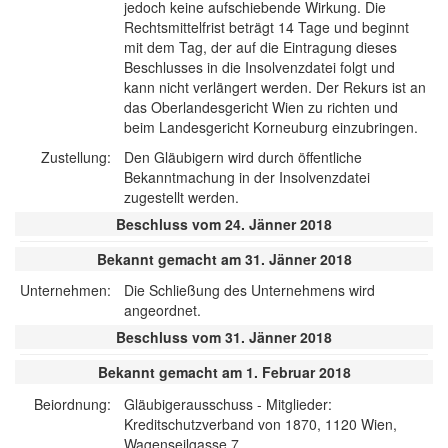
jedoch keine aufschiebende Wirkung. Die
Rechtsmittelfrist beträgt 14 Tage und beginnt
mit dem Tag, der auf die Eintragung dieses
Beschlusses in die Insolvenzdatei folgt und
kann nicht verlängert werden. Der Rekurs ist an
das Oberlandesgericht Wien zu richten und
beim Landesgericht Korneuburg einzubringen.
Zustellung:
Den Gläubigern wird durch öffentliche
Bekanntmachung in der Insolvenzdatei
zugestellt werden.
Beschluss vom 24. Jänner 2018
Bekannt gemacht am 31. Jänner 2018
Unternehmen:
Die Schließung des Unternehmens wird
angeordnet.
Beschluss vom 31. Jänner 2018
Bekannt gemacht am 1. Februar 2018
Beiordnung:
Gläubigerausschuss - Mitglieder:
Kreditschutzverband von 1870, 1120 Wien,
Wagenseilgasse 7