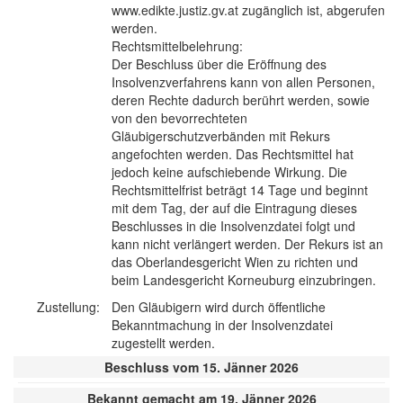
www.edikte.justiz.gv.at zugänglich ist, abgerufen
werden.
Rechtsmittelbelehrung:
Der Beschluss über die Eröffnung des
Insolvenzverfahrens kann von allen Personen,
deren Rechte dadurch berührt werden, sowie
von den bevorrechteten
Gläubigerschutzverbänden mit Rekurs
angefochten werden. Das Rechtsmittel hat
jedoch keine aufschiebende Wirkung. Die
Rechtsmittelfrist beträgt 14 Tage und beginnt
mit dem Tag, der auf die Eintragung dieses
Beschlusses in die Insolvenzdatei folgt und
kann nicht verlängert werden. Der Rekurs ist an
das Oberlandesgericht Wien zu richten und
beim Landesgericht Korneuburg einzubringen.
Zustellung:
Den Gläubigern wird durch öffentliche
Bekanntmachung in der Insolvenzdatei
zugestellt werden.
Beschluss vom 15. Jänner 2026
Bekannt gemacht am 19. Jänner 2026