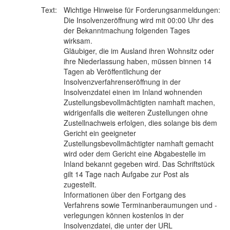
Text:
Wichtige Hinweise für Forderungsanmeldungen:
Die Insolvenzeröffnung wird mit 00:00 Uhr des
der Bekanntmachung folgenden Tages
wirksam.
Gläubiger, die im Ausland ihren Wohnsitz oder
ihre Niederlassung haben, müssen binnen 14
Tagen ab Veröffentlichung der
Insolvenzverfahrenseröffnung in der
Insolvenzdatei einen im Inland wohnenden
Zustellungsbevollmächtigten namhaft machen,
widrigenfalls die weiteren Zustellungen ohne
Zustellnachweis erfolgen, dies solange bis dem
Gericht ein geeigneter
Zustellungsbevollmächtigter namhaft gemacht
wird oder dem Gericht eine Abgabestelle im
Inland bekannt gegeben wird. Das Schriftstück
gilt 14 Tage nach Aufgabe zur Post als
zugestellt.
Informationen über den Fortgang des
Verfahrens sowie Terminanberaumungen und -
verlegungen können kostenlos in der
Insolvenzdatei, die unter der URL