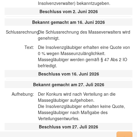
Insolvenzverwalter) bekanntzugeben.
Beschluss vom 2. Juni 2026
Bekannt gemacht am 16. Juni 2026
Schlussrechnung:
Die Schlussrechnung des Masseverwalters wird
genehmigt.
Text:
Die Insolvenzgläubiger erhalten eine Quote von
0 % wegen Masseunzulänglichkeit.
Massegläubiger werden gemäß § 47 Abs 2 IO
befriedigt.
Beschluss vom 16. Juni 2026
Bekannt gemacht am 27. Juli 2026
Aufhebung:
Der Konkurs wird nach Verteilung an die
Massegläubiger aufgehoben.
Die Insolvenzgläubiger erhalten keine Quote,
Massegläubiger nach Maßgabe des
Verteilungsentwurfes.
Beschluss vom 27. Juli 2026