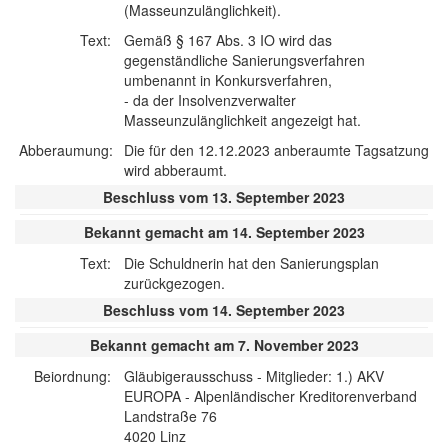
(Masseunzulänglichkeit).
Text:
Gemäß § 167 Abs. 3 IO wird das
gegenständliche Sanierungsverfahren
umbenannt in Konkursverfahren,
- da der Insolvenzverwalter
Masseunzulänglichkeit angezeigt hat.
Abberaumung:
Die für den 12.12.2023 anberaumte Tagsatzung
wird abberaumt.
Beschluss vom 13. September 2023
Bekannt gemacht am 14. September 2023
Text:
Die Schuldnerin hat den Sanierungsplan
zurückgezogen.
Beschluss vom 14. September 2023
Bekannt gemacht am 7. November 2023
Beiordnung:
Gläubigerausschuss - Mitglieder: 1.) AKV
EUROPA - Alpenländischer Kreditorenverband
Landstraße 76
4020 Linz