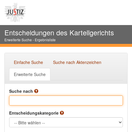
Entscheidungen des Kartellgerichts
Erweiterte Suche - Ergebnisliste
Einfache Suche
Suche nach Aktenzeichen
Erweiterte Suche
Suche nach
Entscheidungskategorie