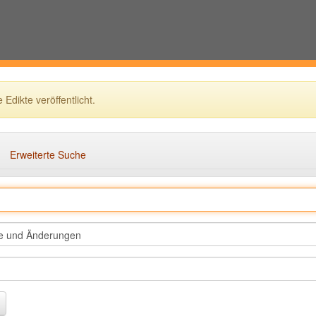
dikte veröffentlicht.
Erweiterte Suche