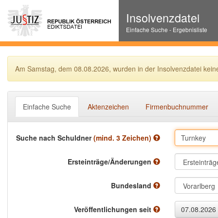
Insolvenzdatei
Einfache Suche - Ergebnisliste
Am Samstag, dem 08.08.2026, wurden in der Insolvenzdatei keine E
Einfache Suche
Aktenzeichen
Firmenbuchnummer
Suche nach Schuldner
(mind. 3 Zeichen)
Ersteinträge/Änderungen
Bundesland
Veröffentlichungen seit