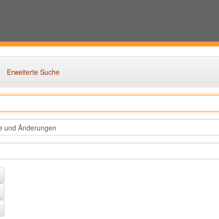
Erweiterte Suche