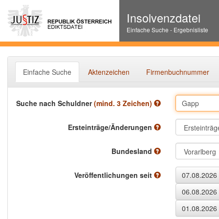
Insolvenzdatei
Einfache Suche - Ergebnisliste
Einfache Suche
Aktenzeichen
Firmenbuchnummer
Suche nach Schuldner
(mind. 3 Zeichen)
Ersteinträge/Änderungen
Bundesland
Veröffentlichungen seit