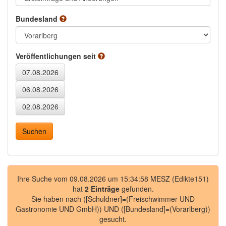
Bundesland
Veröffentlichungen seit
Ihre Suche vom 09.08.2026 um 15:34:58 MESZ (Edikte151)
hat
2 Einträge
gefunden.
Sie haben nach
([Schuldner]=(Freischwimmer UND
Gastronomie UND GmbH)) UND ([Bundesland]=(Vorarlberg))
gesucht.