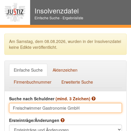
Insolvenzdatei
Einfache Suche - Ergebnisliste
Am Samstag, dem 08.08.2026, wurden in der Insolvenzdatei
keine Edikte veröffentlicht.
Einfache Suche
Aktenzeichen
Firmenbuchnummer
Erweiterte Suche
Suche nach Schuldner
(mind. 3 Zeichen)
Ersteinträge/Änderungen