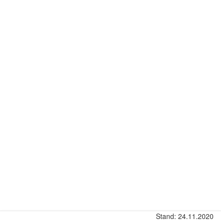
Stand: 24.11.2020