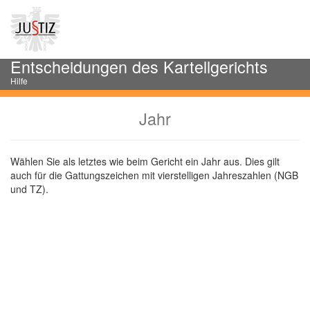
Entscheidungen des Kartellgerichts
Hilfe
Jahr
Wählen Sie als letztes wie beim Gericht ein Jahr aus. Dies gilt
auch für die Gattungszeichen mit vierstelligen Jahreszahlen (NGB
und TZ).