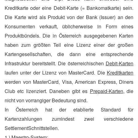
Kreditkarte oder eine Debit-Karte (= Bankomatkarte) sein.
Die Karte wird als Produkt von der Bank (Issuer) an den
Konsumenten verkauft, üblicherweise in Form eines
Produktbündels. Die in Österreich ausgegebenen Karten
haben zum größten Teil eine Lizenz einer der großen
Kartengesellschaften, die dann eine entsprechende
Infrastruktur bereitstellt. Die österreichischen
Debit-Karten
laufen unter der Lizenz von MasterCard. Die
Kreditkarten
werden von MasterCard, Visa, American Express, Diners
Club etc lizenziert. Daneben gibt es
Prepaid-Karten
, die
nicht von vorrangiger Bedeutung sind.
In Österreich hat der etablierte Standard für
Kartenzahlungen zumindest zwei verschiedene
SettlementSchnittstellen.
1.)
Maestro-System: