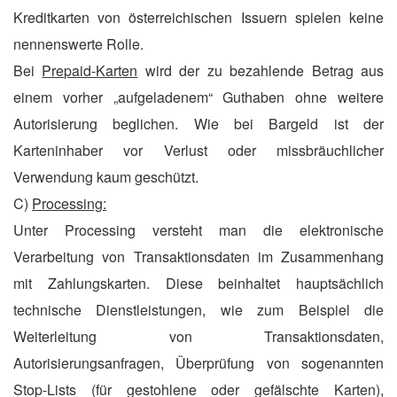
Kreditkarten von österreichischen Issuern spielen keine
nennenswerte Rolle.
Bei
Prepaid-Karten
wird der zu bezahlende Betrag aus
einem vorher „aufgeladenem“ Guthaben ohne weitere
Autorisierung beglichen. Wie bei Bargeld ist der
Karteninhaber vor Verlust oder missbräuchlicher
Verwendung kaum geschützt.
C)
Processing:
Unter Processing versteht man die elektronische
Verarbeitung von Transaktionsdaten im Zusammenhang
mit Zahlungskarten. Diese beinhaltet hauptsächlich
technische Dienstleistungen, wie zum Beispiel die
Weiterleitung von Transaktionsdaten,
Autorisierungsanfragen, Überprüfung von sogenannten
Stop-Lists (für gestohlene oder gefälschte Karten),