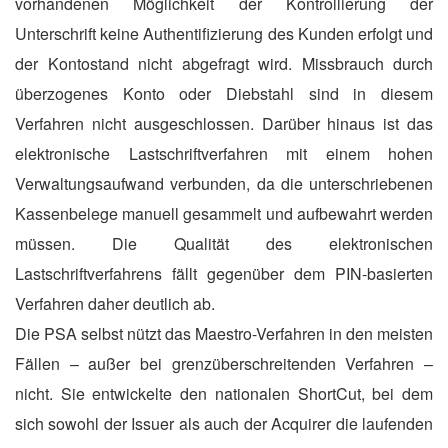
vorhandenen Möglichkeit der Kontrollierung der
Unterschrift keine Authentifizierung des Kunden erfolgt und
der Kontostand nicht abgefragt wird. Missbrauch durch
überzogenes Konto oder Diebstahl sind in diesem
Verfahren nicht ausgeschlossen. Darüber hinaus ist das
elektronische Lastschriftverfahren mit einem hohen
Verwaltungsaufwand verbunden, da die unterschriebenen
Kassenbelege manuell gesammelt und aufbewahrt werden
müssen. Die Qualität des elektronischen
Lastschriftverfahrens fällt gegenüber dem PIN-basierten
Verfahren daher deutlich ab.
Die PSA selbst nützt das Maestro-Verfahren in den meisten
Fällen – außer bei grenzüberschreitenden Verfahren –
nicht. Sie entwickelte den nationalen ShortCut, bei dem
sich sowohl der Issuer als auch der Acquirer die laufenden