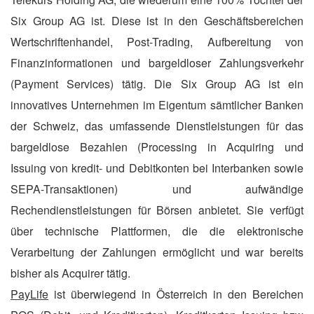
Six Group AG ist. Diese ist in den Geschäftsbereichen
Wertschriftenhandel, Post-Trading, Aufbereitung von
Finanzinformationen und bargeldloser Zahlungsverkehr
(Payment Services) tätig. Die Six Group AG ist ein
innovatives Unternehmen im Eigentum sämtlicher Banken
der Schweiz, das umfassende Dienstleistungen für das
bargeldlose Bezahlen (Processing in Acquiring und
Issuing von kredit- und Debitkonten bei Interbanken sowie
SEPA-Transaktionen) und aufwändige
Rechendienstleistungen für Börsen anbietet. Sie verfügt
über technische Plattformen, die die elektronische
Verarbeitung der Zahlungen ermöglicht und war bereits
bisher als Acquirer tätig.
PayLife
ist überwiegend in Österreich in den Bereichen