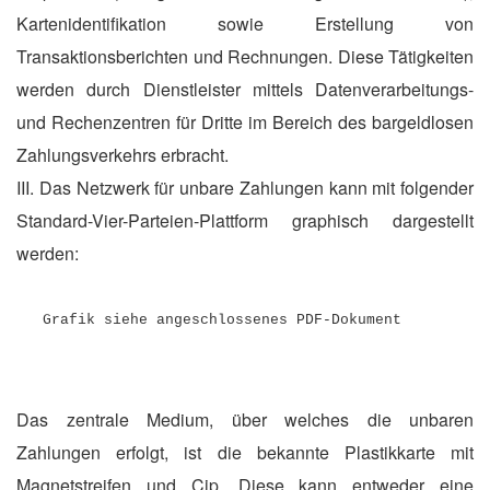
Kartenidentifikation sowie Erstellung von
Transaktionsberichten und Rechnungen. Diese Tätigkeiten
werden durch Dienstleister mittels Datenverarbeitungs-
und Rechenzentren für Dritte im Bereich des bargeldlosen
Zahlungsverkehrs erbracht.
III. Das Netzwerk für unbare Zahlungen kann mit folgender
Standard-Vier-Parteien-Plattform graphisch dargestellt
werden:
Grafik siehe angeschlossenes PDF-Dokument
Das zentrale Medium, über welches die unbaren
Zahlungen erfolgt, ist die bekannte Plastikkarte mit
Magnetstreifen und Cip. Diese kann entweder eine