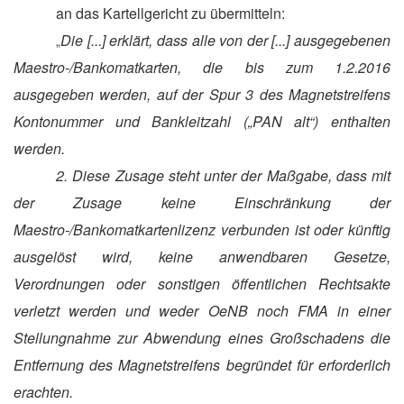
an das Kartellgericht zu übermitteln:
Die [...] erklärt, dass alle von der [...] ausgegebenen
„
Maestro-/Bankomatkarten, die bis zum 1.2.2016
ausgegeben werden, auf der Spur 3 des Magnetstreifens
Kontonummer und Bankleitzahl („PAN alt“) enthalten
werden.
2. Diese Zusage steht unter der Maßgabe, dass mit
der Zusage keine Einschränkung der
Maestro-/Bankomatkartenlizenz verbunden ist oder künftig
ausgelöst wird, keine anwendbaren Gesetze,
Verordnungen oder sonstigen öffentlichen Rechtsakte
verletzt werden und weder OeNB noch FMA in einer
Stellungnahme zur Abwendung eines Großschadens die
Entfernung des Magnetstreifens begründet für erforderlich
erachten.