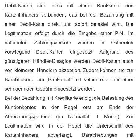
Debit-Karten
sind stets mit einem Bankkonto des
Karteninhabers verbunden, das bei der Bezahlung mit
einer Debit-Karte direkt und sofort belastet wird. Die
Legitimation erfolgt durch die Eingabe einer PIN. Im
nationalen Zahlungsverkehr werden in Österreich
vorwiegend Debit-Karten eingesetzt. Aufgrund des
günstigeren Händler-Disagios werden Debit-Karten auch
von kleineren Händlern akzeptiert. Zudem können sie zur
Barabhebung am „Bankomat“ mit keiner oder nur einer
sehr geringen Gebühr eingesetzt werden.
Bei der Bezahlung mit
Kreditkarte
erfolgt die Belastung des
Kundenkontos in der Regel erst am Ende der
Abrechnungsperiode (im Normalfall 1 Monat). Zur
Legitimation wird in der Regel die Unterschrift des
Karteninhabers abverlangt. Barabhebungen mit