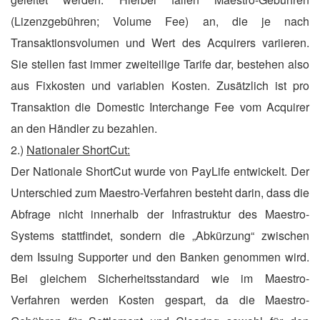
(Lizenzgebühren; Volume Fee) an, die je nach
Transaktionsvolumen und Wert des Acquirers variieren.
Sie stellen fast immer zweiteilige Tarife dar, bestehen also
aus Fixkosten und variablen Kosten. Zusätzlich ist pro
Transaktion die Domestic Interchange Fee vom Acquirer
an den Händler zu bezahlen.
2.)
Nationaler ShortCut:
Der Nationale ShortCut wurde von PayLife entwickelt. Der
Unterschied zum Maestro-Verfahren besteht darin, dass die
Abfrage nicht innerhalb der Infrastruktur des Maestro-
Systems stattfindet, sondern die „Abkürzung“ zwischen
dem Issuing Supporter und den Banken genommen wird.
Bei gleichem Sicherheitsstandard wie im Maestro-
Verfahren werden Kosten gespart, da die Maestro-