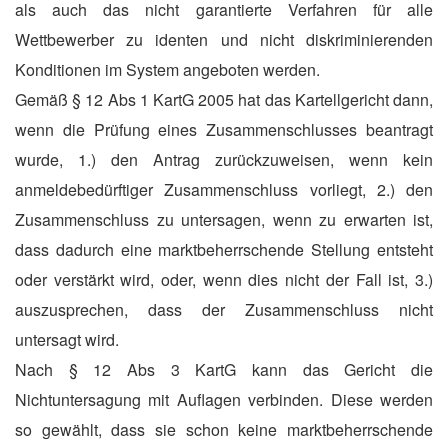
als auch das nicht garantierte Verfahren für alle
Wettbewerber zu identen und nicht diskriminierenden
Konditionen im System angeboten werden.
Gemäß § 12 Abs 1 KartG 2005 hat das Kartellgericht dann,
wenn die Prüfung eines Zusammenschlusses beantragt
wurde, 1.) den Antrag zurückzuweisen, wenn kein
anmeldebedürftiger Zusammenschluss vorliegt, 2.) den
Zusammenschluss zu untersagen, wenn zu erwarten ist,
dass dadurch eine marktbeherrschende Stellung entsteht
oder verstärkt wird, oder, wenn dies nicht der Fall ist, 3.)
auszusprechen, dass der Zusammenschluss nicht
untersagt wird.
Nach § 12 Abs 3 KartG kann das Gericht die
Nichtuntersagung mit Auflagen verbinden. Diese werden
so gewählt, dass sie schon keine marktbeherrschende