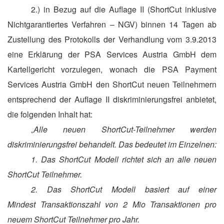
2.) in Bezug auf die Auflage II (ShortCut inklusive
Nichtgarantiertes Verfahren – NGV) binnen 14 Tagen ab
Zustellung des Protokolls der Verhandlung vom 3.9.2013
eine Erklärung der PSA
Services Austria GmbH dem
Kartellgericht vorzulegen, wonach die PSA Payment
Services Austria GmbH den ShortCut neuen Teilnehmern
entsprechend der Auflage II diskriminierungsfrei anbietet,
die folgenden Inhalt hat:
Alle neuen ShortCut-Teilnehmer werden
„
diskriminierungsfrei behandelt. Das bedeutet im Einzelnen:
1. Das ShortCut Modell richtet sich an alle neuen
ShortCut Teilnehmer.
2. Das ShortCut Modell basiert auf einer
Mindest Transaktionszahl von 2 Mio Transaktionen pro
neuem ShortCut Teilnehmer pro Jahr.