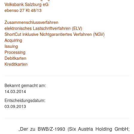
Volksbank Salzburg eG
ebenso 27 Kt 48/13
Zusammenschlussverfahren
elektronisches Lastschriftverfahren (ELV)
ShortCut inklusive Nichtgarantiertes Verfahren (NGV)
Acquiring
Issuing
Processing
Debitkarten
Kreditkarten
Bekannt gemacht am:
14.03.2014
Entscheidungsdatum:
03.09.2013
Der zu BWB/Z-1993 (Six Austria Holding GmbH;
„