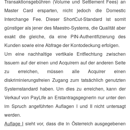
Transaktionsgebühren (Volume und Settlement Fees) an
Master Card ersparten, nicht jedoch die Domestic
Interchange Fee. Dieser ShortCut-Standard ist somit
günstiger als jener des Maestro-Systems, die Qualität aber
exakt die gleiche, da eine PIN-Authentifizierung des
Kunden sowie eine Abfrage der Kontodeckung erfolgen.
Um eine nachhaltige vertikale Entflechtung zwischen
Issuern auf der einen und Acquirern auf der anderen Seite
zu erreichen, müssen alle Acquirer einen
diskriminierungsfreien Zugang zum tatsächlich genutzten
Systemstandard haben. Um dies zu erreichen, kann der
Verkauf von PayLife an Erstantragsgegnerin nur unter den
im Spruch angeführten Auflagen I und II nicht untersagt
werden.
Auflage I
sieht vor, dass die in Österreich ausgegebenen