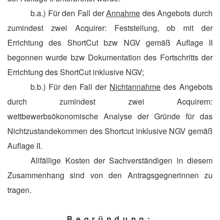
b.a.) Für den Fall der
Annahme
des Angebots durch
zumindest zwei Acquirer: Feststellung, ob mit der
Errichtung des ShortCut bzw NGV gemäß Auflage II
begonnen wurde bzw Dokumentation des Fortschritts der
Errichtung des ShortCut inklusive NGV;
b.b.) Für den Fall der
Nichtannahme
des Angebots
durch zumindest zwei Acquirern:
wettbewerbsökonomische Analyse der Gründe für das
Nichtzustandekommen des Shortcut inklusive NGV gemäß
Auflage II.
Allfällige Kosten der Sachverständigen in diesem
Zusammenhang sind von den Antragsgegnerinnen zu
tragen.
Begründung: