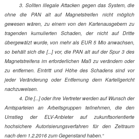
3. Sollten illegale Attacken gegen das System, die
ohne die PAN alt auf Magnetstreifen nicht möglich
gewesen wären, zu einem von den Kartenausgebern zu
tragenden kumulierten Schaden, der nicht auf Dritte
übergewälzt wurde, von mehr als EUR 5 Mio anwachsen,
so behält sich die [...] vor, die PAN alt auf der Spur 3 des
Magnetstreifens im erforderlichen Maß zu verändern oder
zu entfernen. Eintritt und Höhe des Schadens sind vor
jeder Veränderung oder Entfernung dem Kartellgericht
nachzuweisen.
4. Die [...] oder ihre Vertreter werden auf Wunsch der
Amtsparteien an Arbeitsgruppen teilnehmen, die den
Umstieg der ELV-Anbieter auf zukunftsorientierte
hochsichere Autorisierungsverfahren für den Zeitraum
nach dem 1.2.2016 zum Gegenstand haben.“