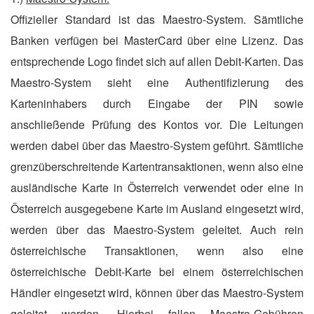
Offizieller Standard ist das Maestro-System. Sämtliche
Banken verfügen bei MasterCard über eine Lizenz. Das
entsprechende Logo findet sich auf allen Debit-Karten. Das
Maestro-System sieht eine Authentifizierung des
Karteninhabers durch Eingabe der PIN sowie
anschließende Prüfung des Kontos vor. Die Leitungen
werden dabei über das Maestro-System geführt. Sämtliche
grenzüberschreitende Kartentransaktionen, wenn also eine
ausländische Karte in Österreich verwendet oder eine in
Österreich ausgegebene Karte im Ausland eingesetzt wird,
werden über das Maestro-System geleitet. Auch rein
österreichische Transaktionen, wenn also eine
österreichische Debit-Karte bei einem österreichischen
Händler eingesetzt wird, können über das Maestro-System
geleitet werden. Hierbei fallen Maestro-Gebühren