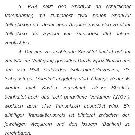
3. PSA setzt den ShortCut ab schriftlicher
Vereinbarung mit zumindest zwei neuen ShortCut
Teilnehmern um. Jeder neue Acquirer muss sich zu einer
Teilnahme am System von zumindest fünf Jahren
verpflichten.
4. Der neu zu errichtende ShortCut basiert auf der
von SIX zur Verfügung gestellten DeDis Spezifikation und
den von PSA definierten Settlement-Prozessen, die
technisch an „Maestro“ angelehnt sind. Change Requests
werden nach Kosten verrechnet. Dieser ShortCut
beinhaltet auch das nicht garantierte Verfahren („NGV“),
wodurch auch eine Transaktion ausgelöst wird. Ein
allfälliger Transaktionspreis ist bilateral zwischen den
jeweiligen Acquirern und den Issuern (Banken) zu
vereinbaren.