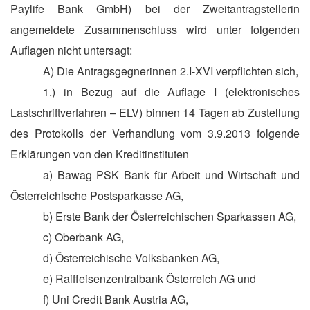
Paylife Bank GmbH) bei der Zweitantragstellerin
angemeldete Zusammenschluss wird unter folgenden
Auflagen nicht untersagt:
A) Die Antragsgegnerinnen 2.I-XVI verpflichten sich,
1.) in Bezug auf die Auflage I (elektronisches
Lastschriftverfahren – ELV) binnen 14 Tagen ab Zustellung
des Protokolls der Verhandlung vom 3.9.2013 folgende
Erklärungen von den Kreditinstituten
a) Bawag PSK Bank für Arbeit und Wirtschaft und
Österreichische Postsparkasse AG,
b) Erste Bank der Österreichischen Sparkassen AG,
c) Oberbank AG,
d) Österreichische Volksbanken AG,
e) Raiffeisenzentralbank Österreich AG und
f) Uni Credit Bank Austria AG,