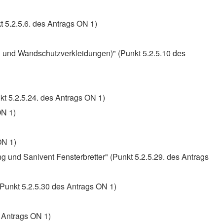
t 5.2.5.6. des Antrags ON 1)
n und Wandschutzverkleidungen)" (Punkt 5.2.5.10 des
t 5.2.5.24. des Antrags ON 1)
ON 1)
ON 1)
g und Sanivent Fensterbretter" (Punkt 5.2.5.29. des Antrags
(Punkt 5.2.5.30 des Antrags ON 1)
 Antrags ON 1)